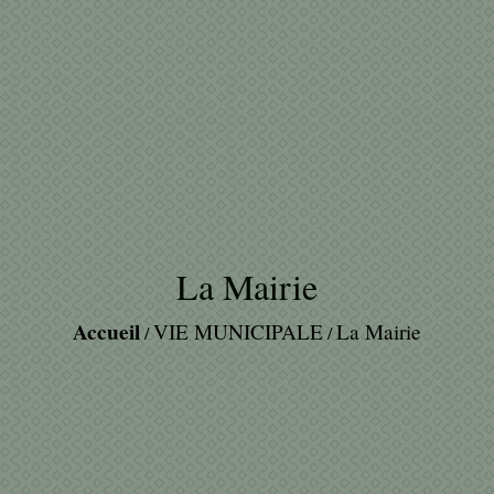
La Mairie
Accueil
VIE MUNICIPALE
La Mairie
/
/