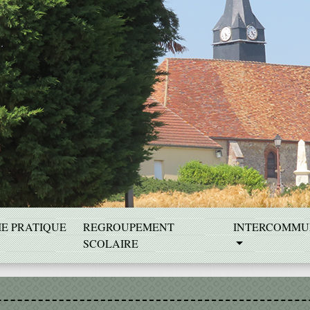
IE PRATIQUE
REGROUPEMENT
INTERCOMMU
SCOLAIRE