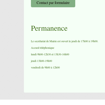
Contact par formulaire
Permanence
Le secrétariat de Mairie est ouvert le jeudi de 17h00 à 19h00.
Accueil téléphonique
lundi 9h00-12h30 et 13h30-16h00
jeudi 13h00-19h00
vendredi de 9h00 à 12h00