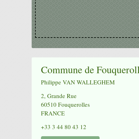
Commune de Fouqueroll
Philippe VAN WALLEGHEM
2, Grande Rue
60510 Fouquerolles
FRANCE
+33 3 44 80 43 12