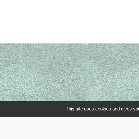
This site uses cookies and gives you
Li