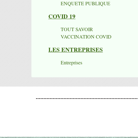
ENQUETE PUBLIQUE
COVID 19
TOUT SAVOIR
VACCINATION COVID
LES ENTREPRISES
Entreprises