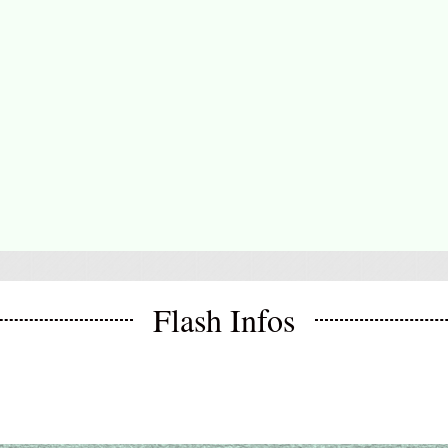
Flash Infos