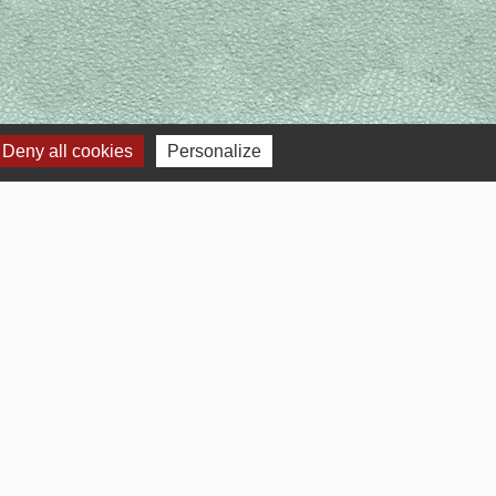
Deny all cookies
Personalize