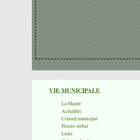
VIE MUNICIPALE
La Mairie
Actualités
Conseil municipal
Procès verbal
Liens