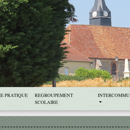
IE PRATIQUE
REGROUPEMENT
INTERCOMMU
SCOLAIRE