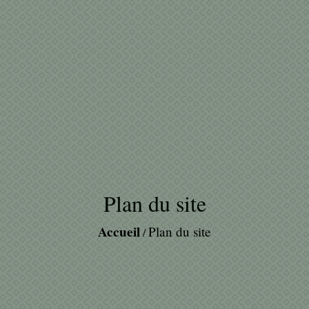
Plan du site
Accueil
Plan du site
/