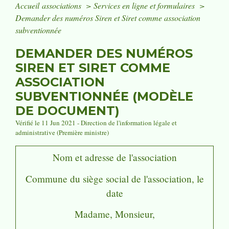
Accueil associations
>
Services en ligne et formulaires
>
Demander des numéros Siren et Siret comme association
subventionnée
DEMANDER DES NUMÉROS
SIREN ET SIRET COMME
ASSOCIATION
SUBVENTIONNÉE (MODÈLE
DE DOCUMENT)
Vérifié le 11 Jun 2021 - Direction de l'information légale et
administrative (Première ministre)
Nom et adresse de l'association
Commune du siège social de l'association
, le
date
Madame, Monsieur,