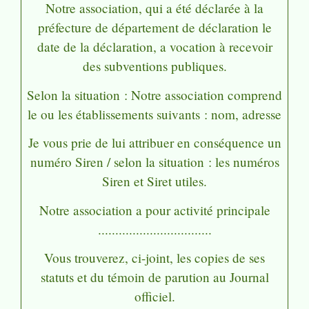
Notre association, qui a été déclarée à la
préfecture de
département de déclaration
le
date de la déclaration
, a vocation à recevoir
des subventions publiques.
Selon la situation :
Notre association comprend
le ou les établissements suivants :
nom
,
adresse
Je vous prie de lui attribuer en conséquence un
numéro Siren /
selon la situation :
les numéros
Siren et Siret utiles.
Notre association a pour activité principale
.................................
Vous trouverez, ci-joint, les copies de ses
statuts et du témoin de parution au Journal
officiel.