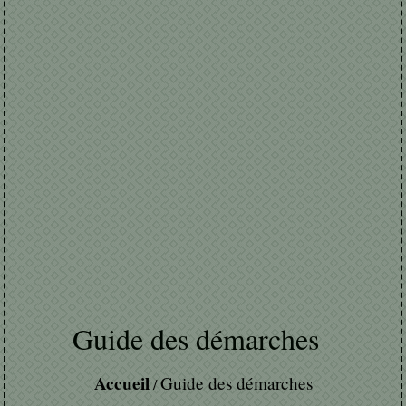
Guide des démarches
Accueil
Guide des démarches
/