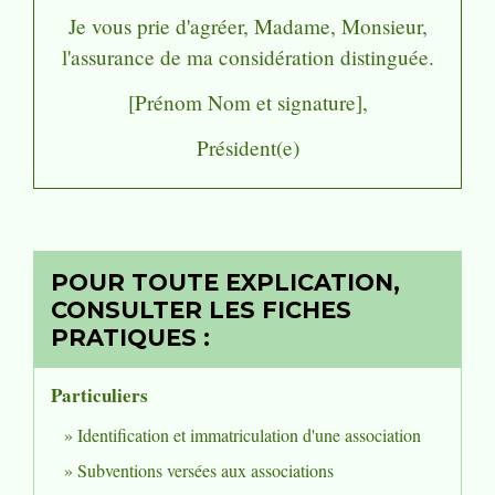
Je vous prie d'agréer, Madame, Monsieur,
l'assurance de ma considération distinguée.
[Prénom Nom et signature]
,
Président(e)
POUR TOUTE EXPLICATION,
CONSULTER LES FICHES
PRATIQUES :
Particuliers
Identification et immatriculation d'une association
Subventions versées aux associations