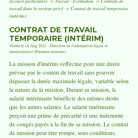
Accueil particuliers
>
Travail - Formation
>
Contrats de
travail dans le secteur privé
>
Contrat de travail temporaire
(intérim)
CONTRAT DE TRAVAIL
TEMPORAIRE (INTÉRIM)
Vérifié le 16 Aug 2021 - Direction de l'information légale et
administrative (Première ministre)
La mission d'intérim s'effectue pour une durée
prévue par le contrat de travail sans pouvoir
dépasser la durée maximale légale, variable selon
la nature de la mission. Durant sa mission, le
salarié intérimaire bénéficie des mêmes droits
que les autres salariés. Le salarié intérimaire
perçoit une prime de précarité et une indemnité
de congés payés à la fin de sa mission. Le contrat
de mission peut être rompu, sous conditions.