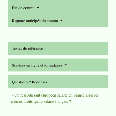
Fin de contrat
Rupture anticipée du contrat
Textes de référence
Services en ligne et formulaires
Questions ? Réponses !
Un ressortissant européen salarié en France a-t-il les
mêmes droits qu'un salarié français ?