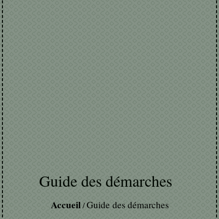
Guide des démarches
Accueil
Guide des démarches
/