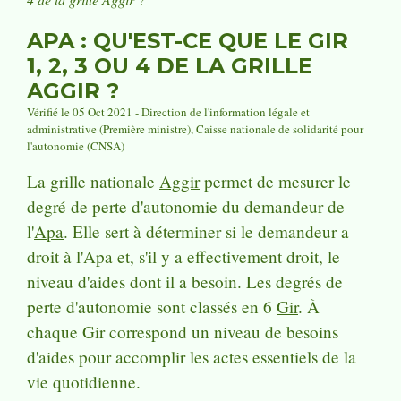
APA : QU'EST-CE QUE LE GIR
1, 2, 3 OU 4 DE LA GRILLE
AGGIR ?
Vérifié le 05 Oct 2021 - Direction de l'information légale et
administrative (Première ministre), Caisse nationale de solidarité pour
l'autonomie (CNSA)
La grille nationale
Aggir
permet de mesurer le
degré de perte d'autonomie du demandeur de
l'
Apa
. Elle sert à déterminer si le demandeur a
droit à l'Apa et, s'il y a effectivement droit, le
niveau d'aides dont il a besoin. Les degrés de
perte d'autonomie sont classés en 6
Gir
. À
chaque Gir correspond un niveau de besoins
d'aides pour accomplir les actes essentiels de la
vie quotidienne.