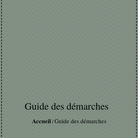
Guide des démarches
Accueil
Guide des démarches
/