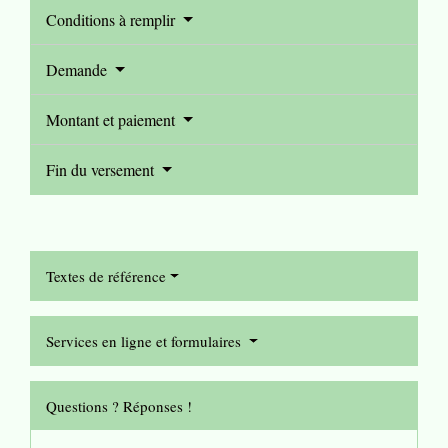
Conditions à remplir
Demande
Montant et paiement
Fin du versement
Textes de référence
Services en ligne et formulaires
Questions ? Réponses !