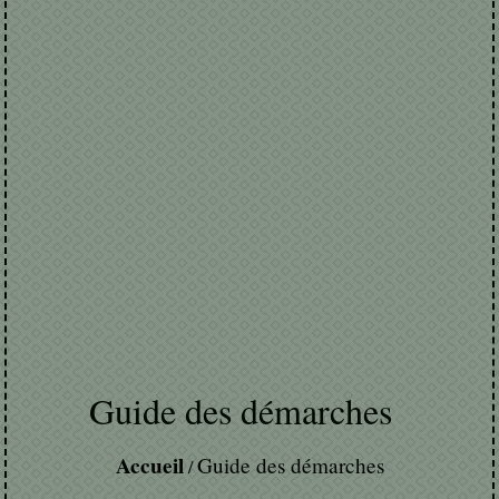
Guide des démarches
Accueil
Guide des démarches
/