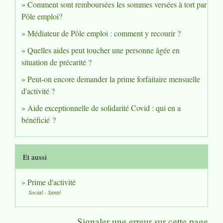
Comment sont remboursées les sommes versées à tort par
Pôle emploi?
Médiateur de Pôle emploi : comment y recourir ?
Quelles aides peut toucher une personne âgée en
situation de précarité ?
Peut-on encore demander la prime forfaitaire mensuelle
d'activité ?
Aide exceptionnelle de solidarité Covid : qui en a
bénéficié ?
Et aussi
Prime d'activité
Social - Santé
Signaler une erreur sur cette page