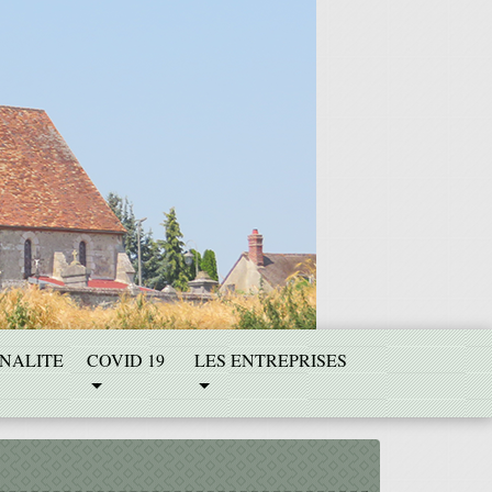
NALITE
COVID 19
LES ENTREPRISES