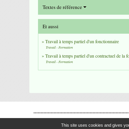
Textes de référence
Et aussi
Travail à temps partiel d'un fonctionnaire
Travail - Formation
Travail à temps partiel d'un contractuel de la 
Travail - Formation
This site uses cookies and gives you