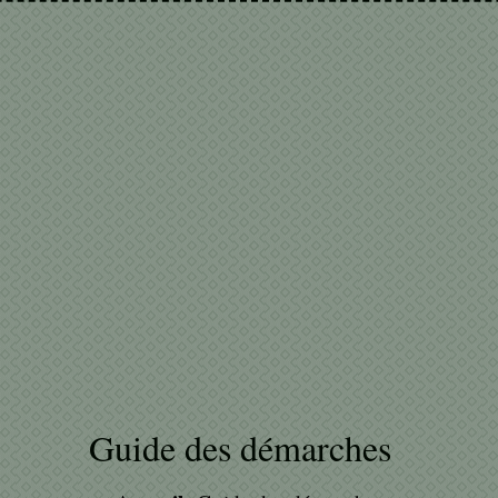
Guide des démarches