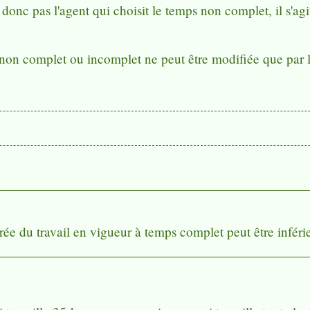
 donc pas l'agent qui choisit le temps non complet, il s'agi
non complet ou incomplet ne peut être modifiée que par l
urée du travail en vigueur à temps complet peut être infér