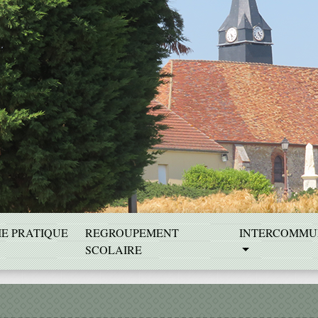
IE PRATIQUE
REGROUPEMENT
INTERCOMMU
SCOLAIRE