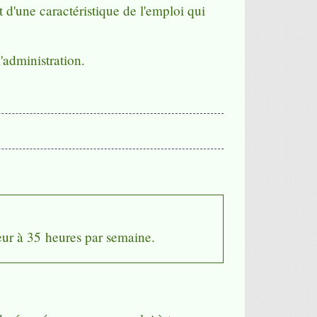
t d'une caractéristique de l'emploi qui
'administration.
ieur à 35 heures par semaine.