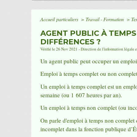
Accueil particuliers
>
Travail - Formation
>
Te
AGENT PUBLIC À TEMPS
DIFFÉRENCES ?
Vérifié le 26 Nov 2021 - Direction de l'information légale 
Un agent public peut occuper un emploi 
Emploi à temps complet ou non comple
Un emploi à temps complet est un emploi s
semaine (ou 1 607 heures par an).
Un emploi à temps non complet (ou incomp
On parle d'emploi à temps non complet da
incomplet dans la fonction publique d’É