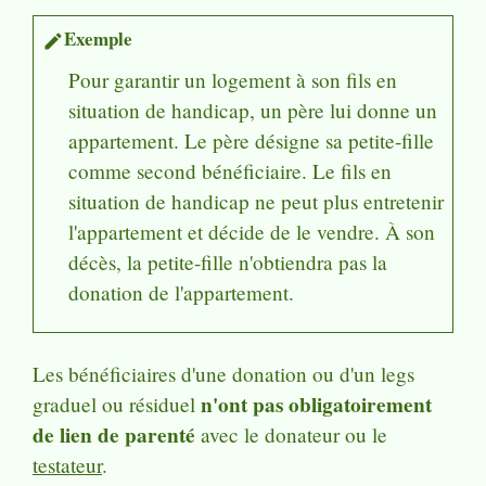
Exemple
edit
Pour garantir un logement à son fils en
situation de handicap, un père lui donne un
appartement. Le père désigne sa petite-fille
comme second bénéficiaire. Le fils en
situation de handicap ne peut plus entretenir
l'appartement et décide de le vendre. À son
décès, la petite-fille n'obtiendra pas la
donation de l'appartement.
Les bénéficiaires d'une donation ou d'un legs
n'ont pas obligatoirement
graduel ou résiduel
de lien de parenté
avec le donateur ou le
testateur
.