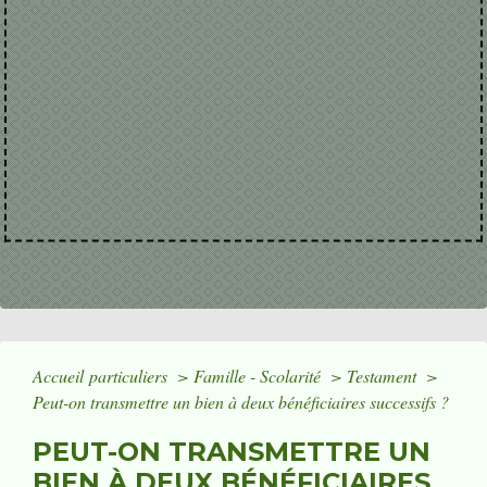
Accueil particuliers
>
Famille - Scolarité
>
Testament
>
Peut-on transmettre un bien à deux bénéficiaires successifs ?
PEUT-ON TRANSMETTRE UN
BIEN À DEUX BÉNÉFICIAIRES