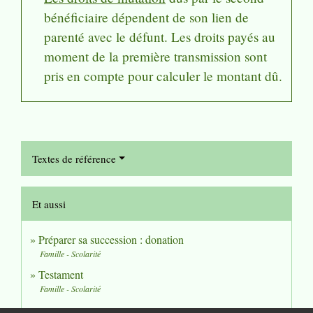
bénéficiaire dépendent de son lien de
parenté avec le défunt. Les droits payés au
moment de la première transmission sont
pris en compte pour calculer le montant dû.
Textes de référence
Et aussi
Préparer sa succession : donation
Famille - Scolarité
Testament
Famille - Scolarité