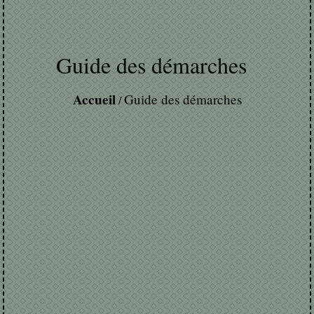
Guide des démarches
Accueil
Guide des démarches
/