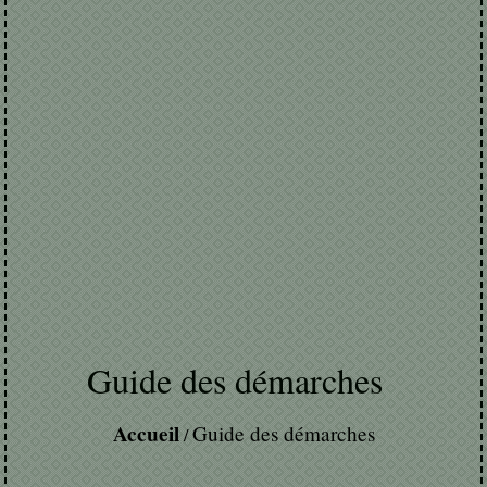
Guide des démarches
Accueil
Guide des démarches
/