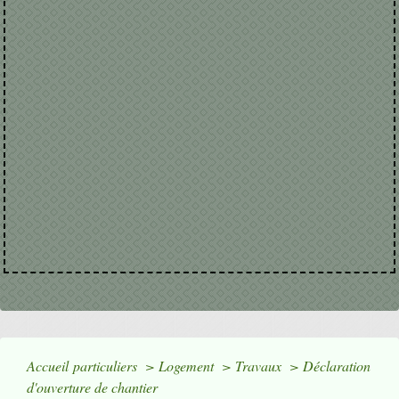
Accueil particuliers
>
Logement
>
Travaux
>
Déclaration
d'ouverture de chantier