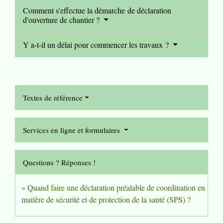
Comment s'effectue la démarche de déclaration
d'ouverture de chantier ?
Y a-t-il un délai pour commencer les travaux ?
Textes de référence
Services en ligne et formulaires
Questions ? Réponses !
Quand faire une déclaration préalable de coordination en
matière de sécurité et de protection de la santé (SPS) ?