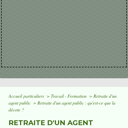
Accueil particuliers
>
Travail - Formation
>
Retraite d'un
agent public
>
Retraite d'un agent public : qu'est-ce que la
décote ?
RETRAITE D'UN AGENT