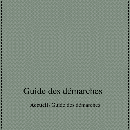
Guide des démarches
Accueil
Guide des démarches
/