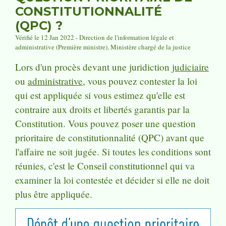
CONSTITUTIONNALITÉ
(QPC) ?
Vérifié le 12 Jan 2022 - Direction de l'information légale et
administrative (Première ministre), Ministère chargé de la justice
Lors d'un procès devant une juridiction
judiciaire
ou
administrative
, vous pouvez contester la loi
qui est appliquée si vous estimez qu'elle est
contraire aux droits et libertés garantis par la
Constitution. Vous pouvez poser une question
prioritaire de constitutionnalité (QPC) avant que
l'affaire ne soit jugée. Si toutes les conditions sont
réunies, c'est le Conseil constitutionnel qui va
examiner la loi contestée et décider si elle ne doit
plus être appliquée.