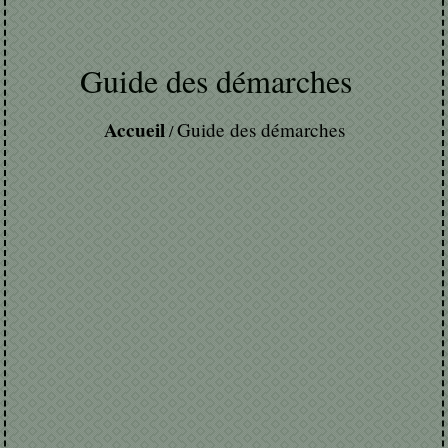
Guide des démarches
Accueil
Guide des démarches
/