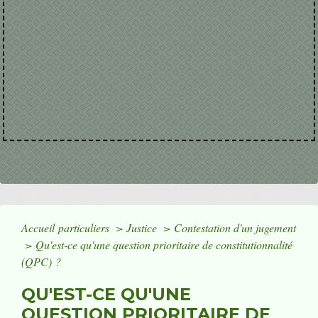
Accueil particuliers
>
Justice
>
Contestation d'un jugement
>
Qu'est-ce qu'une question prioritaire de constitutionnalité
(QPC) ?
QU'EST-CE QU'UNE
QUESTION PRIORITAIRE DE