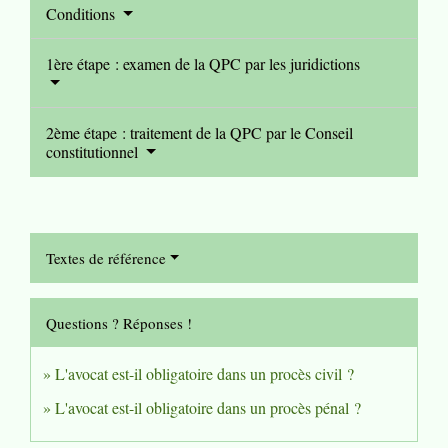
Conditions
1ère étape : examen de la QPC par les juridictions
2ème étape : traitement de la QPC par le Conseil
constitutionnel
Textes de référence
Questions ? Réponses !
L'avocat est-il obligatoire dans un procès civil ?
L'avocat est-il obligatoire dans un procès pénal ?