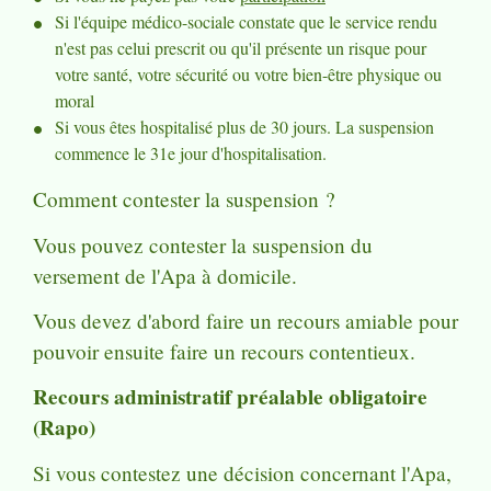
Si l'équipe médico-sociale constate que le service rendu
n'est pas celui prescrit ou qu'il présente un risque pour
votre santé, votre sécurité ou votre bien-être physique ou
moral
Si vous êtes hospitalisé plus de 30 jours. La suspension
commence le 31
e
jour d'hospitalisation.
Comment contester la suspension ?
Vous pouvez contester la suspension du
versement de l'Apa à domicile.
Vous devez d'abord faire un recours amiable pour
pouvoir ensuite faire un recours contentieux.
Recours administratif préalable obligatoire
(Rapo)
Si vous contestez une décision concernant l'Apa,