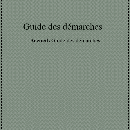
Guide des démarches
Accueil
Guide des démarches
/