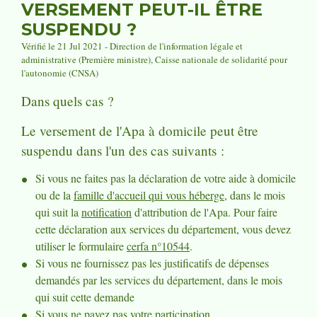
VERSEMENT PEUT-IL ÊTRE
SUSPENDU ?
Vérifié le 21 Jul 2021 - Direction de l'information légale et
administrative (Première ministre), Caisse nationale de solidarité pour
l'autonomie (CNSA)
Dans quels cas ?
Le versement de l'Apa à domicile peut être
suspendu dans l'un des cas suivants :
Si vous ne faites pas la déclaration de votre aide à domicile
ou de la
famille d'accueil qui vous héberge
, dans le mois
qui suit la
notification
d'attribution de l'Apa. Pour faire
cette déclaration aux services du département, vous devez
utiliser le formulaire
cerfa n°10544
.
Si vous ne fournissez pas les justificatifs de dépenses
demandés par les services du département, dans le mois
qui suit cette demande
Si vous ne payez pas votre
participation