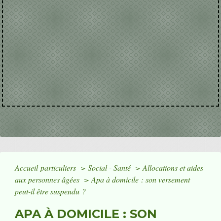
Accueil particuliers
>
Social - Santé
>
Allocations et aides
aux personnes âgées
>
Apa à domicile : son versement
peut-il être suspendu ?
APA À DOMICILE : SON