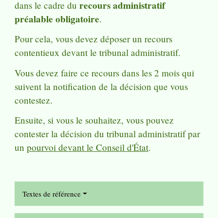
recours administratif
dans le cadre du
préalable obligatoire
.
Pour cela, vous devez déposer un recours
contentieux devant le tribunal administratif.
Vous devez faire ce recours dans les 2 mois qui
suivent la notification de la décision que vous
contestez.
Ensuite, si vous le souhaitez, vous pouvez
contester la décision du tribunal administratif par
un
pourvoi devant le Conseil d'État
.
Textes de référence