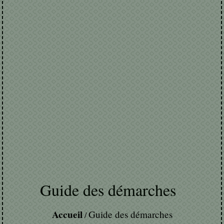
Guide des démarches
Accueil
Guide des démarches
/