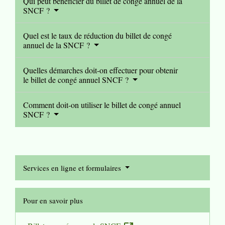
Qui peut bénéficier du billet de congé annuel de la
SNCF ?
Quel est le taux de réduction du billet de congé
annuel de la SNCF ?
Quelles démarches doit-on effectuer pour obtenir
le billet de congé annuel SNCF ?
Comment doit-on utiliser le billet de congé annuel
SNCF ?
Services en ligne et formulaires
Pour en savoir plus