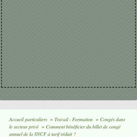
Accueil particuliers
>
Travail - Formation
>
Congés dans
le secteur privé
>
Comment bénéficier du billet de congé
annuel de la SNCF à tarif réduit ?