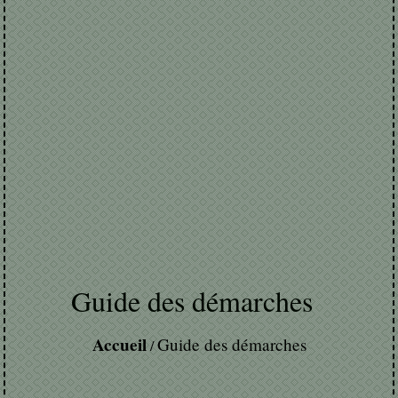
Guide des démarches
Accueil
Guide des démarches
/