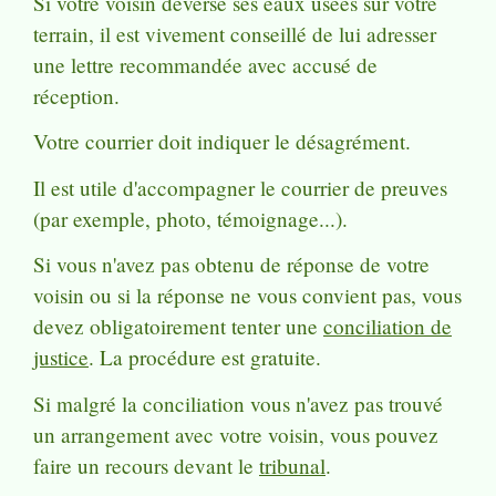
Si votre voisin déverse ses eaux usées sur votre
terrain, il est vivement conseillé de lui adresser
une lettre recommandée avec accusé de
réception.
Votre courrier doit indiquer le désagrément.
Il est utile d'accompagner le courrier de preuves
(par exemple, photo, témoignage...).
Si vous n'avez pas obtenu de réponse de votre
voisin ou si la réponse ne vous convient pas, vous
devez obligatoirement tenter une
conciliation de
justice
. La procédure est gratuite.
Si malgré la conciliation vous n'avez pas trouvé
un arrangement avec votre voisin, vous pouvez
faire un recours devant le
tribunal
.