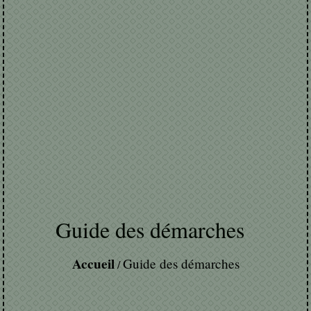
Guide des démarches
Accueil
Guide des démarches
/