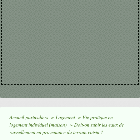
Accueil particuliers
>
Logement
>
Vie pratique en
logement individuel (maison)
>
Doit-on subir les eaux de
ruissellement en provenance du terrain voisin ?