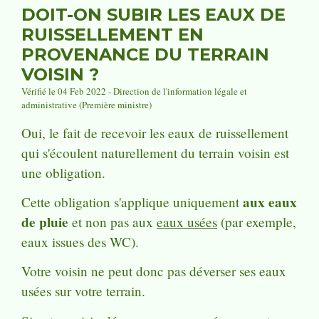
DOIT-ON SUBIR LES EAUX DE
RUISSELLEMENT EN
PROVENANCE DU TERRAIN
VOISIN ?
Vérifié le 04 Feb 2022 - Direction de l'information légale et
administrative (Première ministre)
Oui, le fait de recevoir les eaux de ruissellement
qui s'écoulent naturellement du terrain voisin est
une obligation.
aux eaux
Cette obligation s'applique uniquement
de pluie
et non pas aux
eaux usées
(par exemple,
eaux issues des WC).
Votre voisin ne peut donc pas déverser ses eaux
usées sur votre terrain.