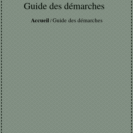
Guide des démarches
Accueil
Guide des démarches
/