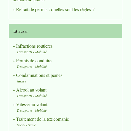
Retrait de permis : quelles sont les règles ?
Et aussi
Infractions routières
Transports - Mobilité
Permis de conduire
Transports - Mobilité
Condamnations et peines
Justice
Alcool au volant
Transports - Mobilité
Vitesse au volant
Transports - Mobilité
Traitement de la toxicomanie
Social - Santé