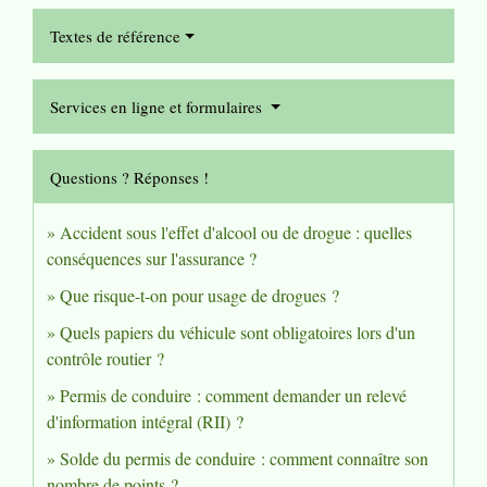
Textes de référence
Services en ligne et formulaires
Questions ? Réponses !
Accident sous l'effet d'alcool ou de drogue : quelles
conséquences sur l'assurance ?
Que risque-t-on pour usage de drogues ?
Quels papiers du véhicule sont obligatoires lors d'un
contrôle routier ?
Permis de conduire : comment demander un relevé
d'information intégral (RII) ?
Solde du permis de conduire : comment connaître son
nombre de points ?