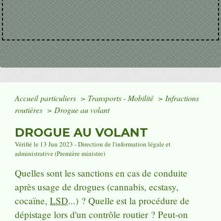
Accueil particuliers
>
Transports - Mobilité
>
Infractions
routières
>
Drogue au volant
DROGUE AU VOLANT
Vérifié le 13 Jun 2023 - Direction de l'information légale et
administrative (Première ministre)
Quelles sont les sanctions en cas de conduite
après usage de drogues (cannabis, ecstasy,
cocaïne,
LSD
...) ? Quelle est la procédure de
dépistage lors d'un contrôle routier ? Peut-on