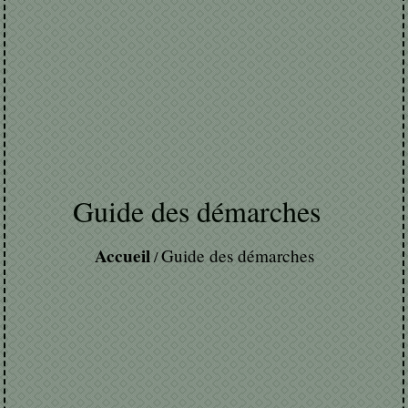
Guide des démarches
Accueil
Guide des démarches
/