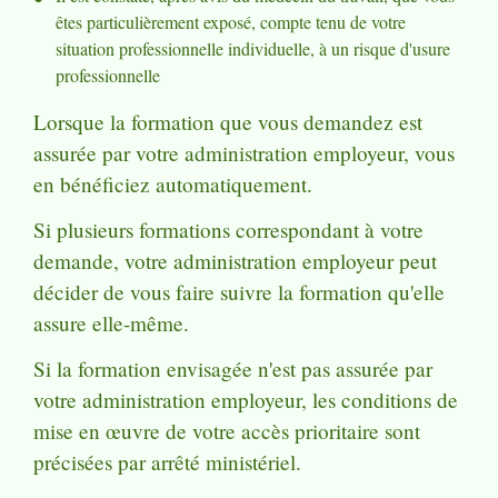
êtes particulièrement exposé, compte tenu de votre
situation professionnelle individuelle, à un risque d'usure
professionnelle
Lorsque la formation que vous demandez est
assurée par votre administration employeur, vous
en bénéficiez automatiquement.
Si plusieurs formations correspondant à votre
demande, votre administration employeur peut
décider de vous faire suivre la formation qu'elle
assure elle-même.
Si la formation envisagée n'est pas assurée par
votre administration employeur, les conditions de
mise en œuvre de votre accès prioritaire sont
précisées par arrêté ministériel.