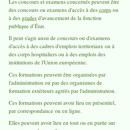
Les concours et examens concernés peuvent être
des concours ou examens d'accès à des
corps
ou
à des
grades
d'avancement de la fonction
publique d’État.
Il peut s'agir aussi de concours ou d'examens
d'accès à des cadres d'emplois territoriaux ou à
des corps hospitaliers ou à des emplois des
institutions de l'Union européenne.
Ces formations peuvent être organisées par
l'administration ou par des organismes de
formation extérieurs agréés par l'administration.
Ces formations peuvent avoir lieu en présentiel,
par correspondance ou en ligne.
Elles peuvent avoir lieu en tout ou en partie sur