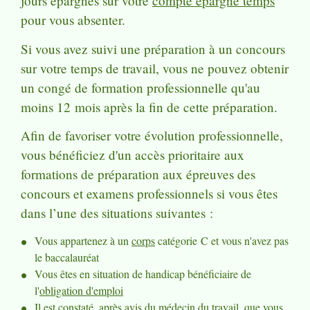
jours épargnés sur votre
compte épargne temps
pour vous absenter.
Si vous avez suivi une préparation à un concours
sur votre temps de travail, vous ne pouvez obtenir
un congé de formation professionnelle qu'au
moins 12 mois après la fin de cette préparation.
Afin de favoriser votre évolution professionnelle,
vous bénéficiez d'un accès prioritaire aux
formations de préparation aux épreuves des
concours et examens professionnels si vous êtes
dans l’une des situations suivantes :
Vous appartenez à un
corps
catégorie C et vous n'avez pas
le baccalauréat
Vous êtes en situation de handicap bénéficiaire de
l'
obligation d'emploi
Il est constaté, après avis du médecin du travail, que vous