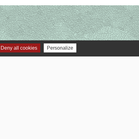
Deny all cookies
Personalize