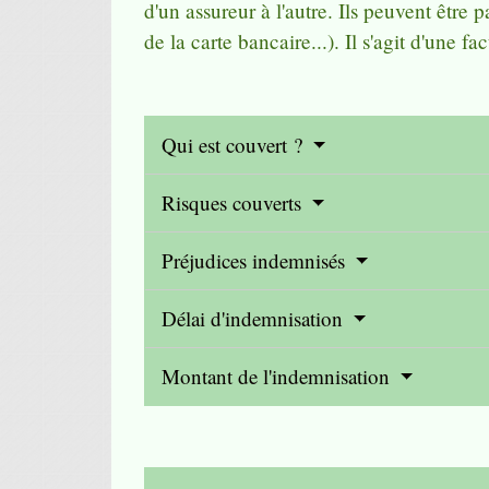
d'un assureur à l'autre. Ils peuvent être
de la carte bancaire...). Il s'agit d'une fac
Qui est couvert ?
Risques couverts
Préjudices indemnisés
Délai d'indemnisation
Montant de l'indemnisation