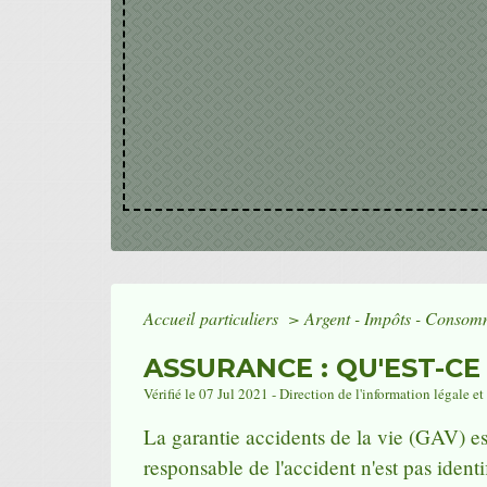
Accueil particuliers
>
Argent - Impôts - Conso
ASSURANCE : QU'EST-CE
Vérifié le 07 Jul 2021 - Direction de l'information légale e
La garantie accidents de la vie (GAV) es
responsable de l'accident n'est pas ident