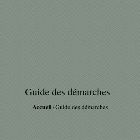
Guide des démarches
Accueil
Guide des démarches
/