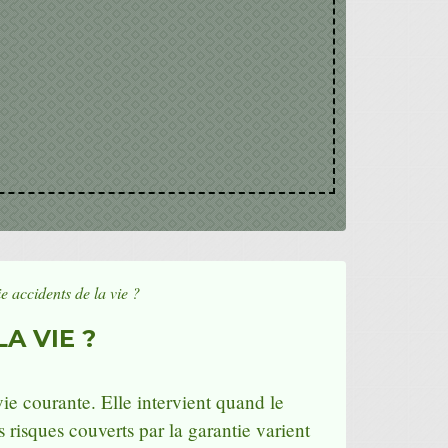
e accidents de la vie ?
A VIE ?
ie courante. Elle intervient quand le
 risques couverts par la garantie varient