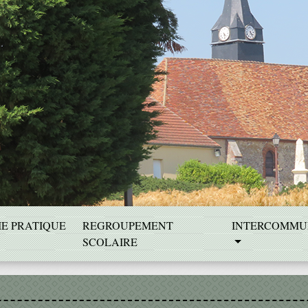
IE PRATIQUE
REGROUPEMENT
INTERCOMMU
SCOLAIRE