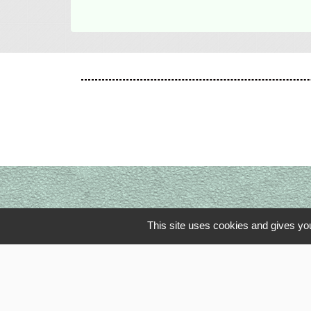
This site uses cookies and gives you