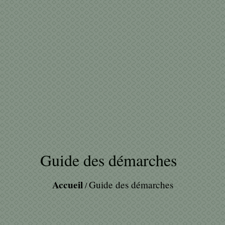
Guide des démarches
Accueil
Guide des démarches
/