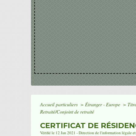
Accueil particuliers
>
Étranger - Europe
>
Titr
Retraité/Conjoint de retraité
CERTIFICAT DE RÉSIDEN
Vérifié le 12 Jan 2021 - Direction de l'information légale e