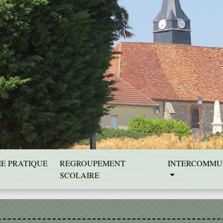
IE PRATIQUE
REGROUPEMENT
INTERCOMMU
SCOLAIRE