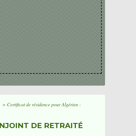
e
>
Certificat de résidence pour Algérien -
ONJOINT DE RETRAITÉ