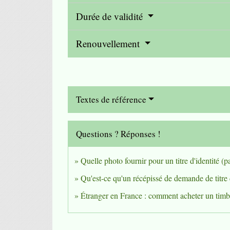
Durée de validité
Renouvellement
Textes de référence
Questions ? Réponses !
Quelle photo fournir pour un titre d'identité (pas
Qu'est-ce qu'un récépissé de demande de titre 
Étranger en France : comment acheter un timbr