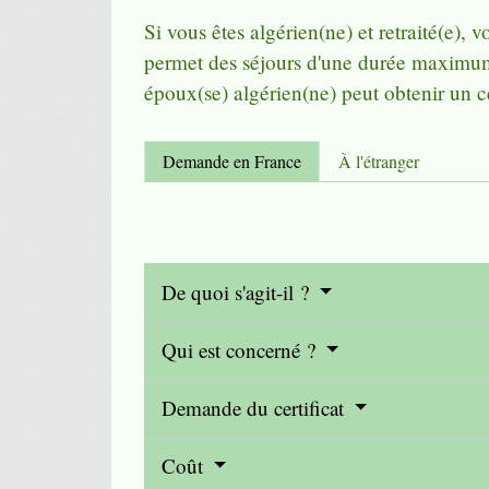
Si vous êtes algérien(ne) et retraité(e),
permet des séjours d'une durée maximum
époux(se) algérien(ne) peut obtenir un c
Demande en France
À l'étranger
De quoi s'agit-il ?
Qui est concerné ?
Demande du certificat
Coût