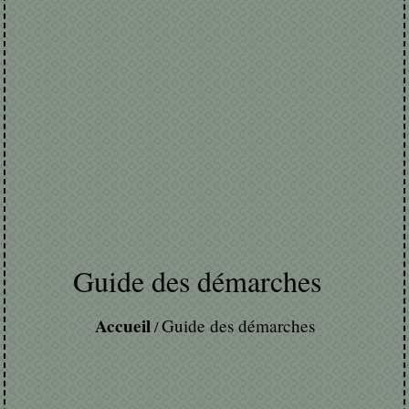
Guide des démarches
Accueil
Guide des démarches
/