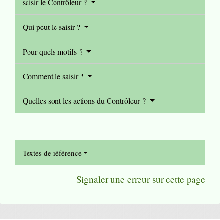
saisir le Contrôleur ?
Qui peut le saisir ?
Pour quels motifs ?
Comment le saisir ?
Quelles sont les actions du Contrôleur ?
Textes de référence
Signaler une erreur sur cette page