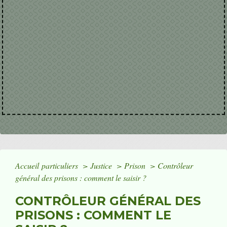
Accueil particuliers
>
Justice
>
Prison
>
Contrôleur
général des prisons : comment le saisir ?
CONTRÔLEUR GÉNÉRAL DES
PRISONS : COMMENT LE