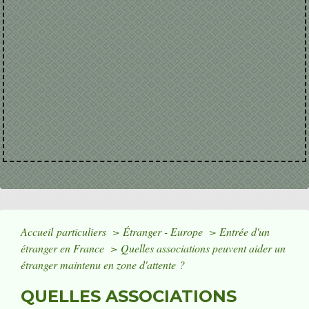
Accueil particuliers
>
Étranger - Europe
>
Entrée d'un
étranger en France
>
Quelles associations peuvent aider un
étranger maintenu en zone d'attente ?
QUELLES ASSOCIATIONS