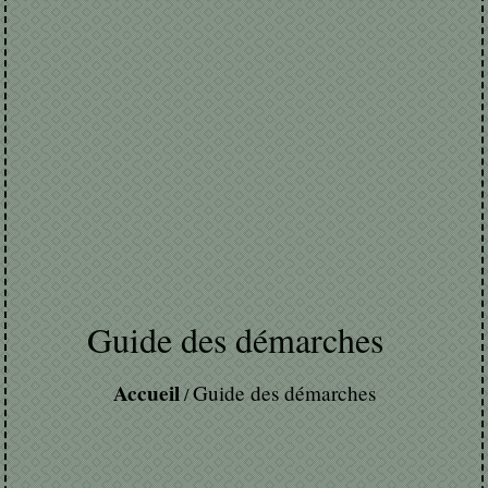
Guide des démarches
Accueil
Guide des démarches
/