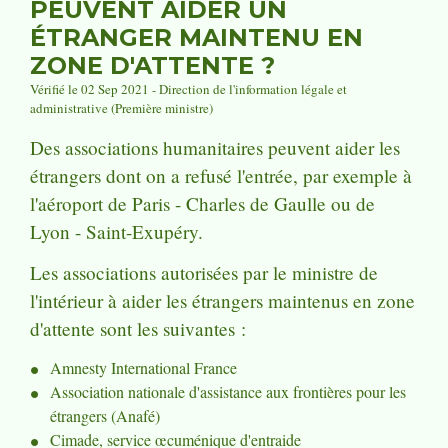
PEUVENT AIDER UN
ÉTRANGER MAINTENU EN
ZONE D'ATTENTE ?
Vérifié le 02 Sep 2021 - Direction de l'information légale et
administrative (Première ministre)
Des associations humanitaires peuvent aider les
étrangers dont on a refusé l'entrée, par exemple à
l'aéroport de Paris - Charles de Gaulle ou de
Lyon - Saint-Exupéry.
Les associations autorisées par le ministre de
l'intérieur à aider les étrangers maintenus en zone
d'attente sont les suivantes :
Amnesty International France
Association nationale d'assistance aux frontières pour les
étrangers (Anafé)
Cimade, service œcuménique d'entraide