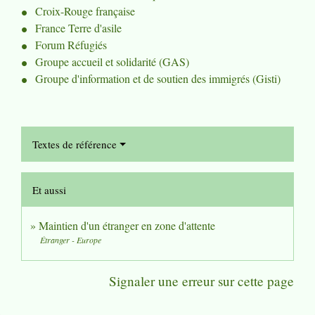
Croix-Rouge française
France Terre d'asile
Forum Réfugiés
Groupe accueil et solidarité (GAS)
Groupe d'information et de soutien des immigrés (Gisti)
Textes de référence
Et aussi
Maintien d'un étranger en zone d'attente
Étranger - Europe
Signaler une erreur sur cette page