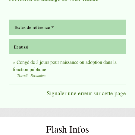
Textes de référence
Et aussi
Congé de 3 jours pour naissance ou adoption dans la
fonction publique
Travail - Formation
Signaler une erreur sur cette page
Flash Infos