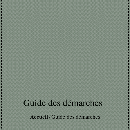
Guide des démarches
Accueil
Guide des démarches
/