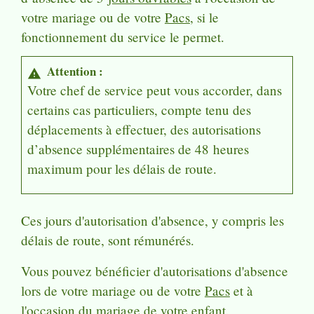
votre mariage ou de votre
Pacs
, si le
fonctionnement du service le permet.
Attention :
warning
Votre chef de service peut vous accorder, dans
certains cas particuliers, compte tenu des
déplacements à effectuer, des autorisations
d’absence supplémentaires de 48 heures
maximum pour les délais de route.
Ces jours d'autorisation d'absence, y compris les
délais de route, sont rémunérés.
Vous pouvez bénéficier d'autorisations d'absence
lors de votre mariage ou de votre
Pacs
et à
l'occasion du mariage de votre enfant.