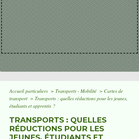
Accueil particuliers
>
Transports - Mobilité
>
Cartes de
transport
>
Transports : quelles réductions pour les jeunes,
étudiants et apprentis ?
TRANSPORTS : QUELLES
RÉDUCTIONS POUR LES
JEUNES, ÉTUDIANTS ET