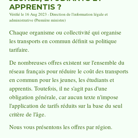
APPRENTIS ?
Vérifié le 16 Aug 2023 - Direction de l'information légale et
administrative (Première ministre)
Chaque organisme ou collectivité qui organise
les transports en commun définit sa politique
tarifaire.
De nombreuses offres existent sur l'ensemble du
réseau français pour réduire le coût des transports
en commun pour les jeunes, les étudiants et
apprentis. Toutefois, il ne s'agit pas d'une
obligation générale, car aucun texte n'impose
l'application de tarifs réduits sur la base du seul
critère de l'âge.
Nous vous présentons les offres par région.