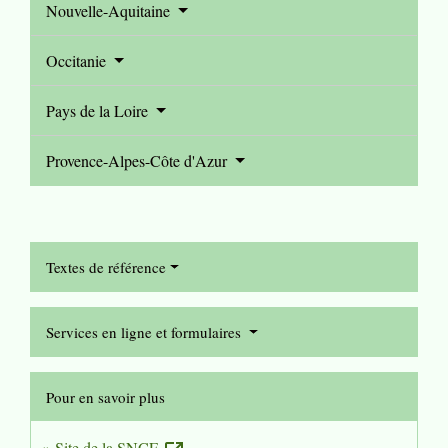
Nouvelle-Aquitaine
Occitanie
Pays de la Loire
Provence-Alpes-Côte d'Azur
Textes de référence
Services en ligne et formulaires
Pour en savoir plus
Site de la SNCF