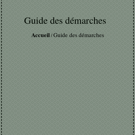
Guide des démarches
Accueil
Guide des démarches
/