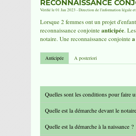
RECONNAISSANCE CONJ
Vérifié le 01 Jan 2023 - Direction de l'information légale e
Lorsque 2 femmes ont un projet d'enfant
anticipée
reconnaissance conjointe
. Le
a
notaire. Une reconnaissance conjointe
Anticipée
A posteriori
Quelles sont les conditions pour faire 
Quelle est la démarche devant le notair
Quelle est la démarche à la naissance ?