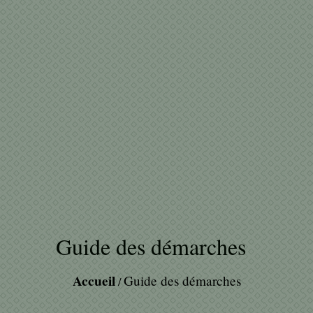
Guide des démarches
Accueil
Guide des démarches
/