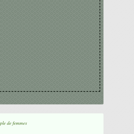
uple de femmes