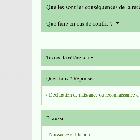
Quelles sont les conséquences de la re
Que faire en cas de conflit ?
Textes de référence
Questions ? Réponses !
Déclaration de naissance ou reconnaissance d'u
Et aussi
Naissance et filiation