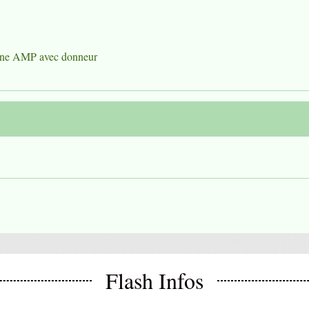
'une AMP avec donneur
Flash Infos