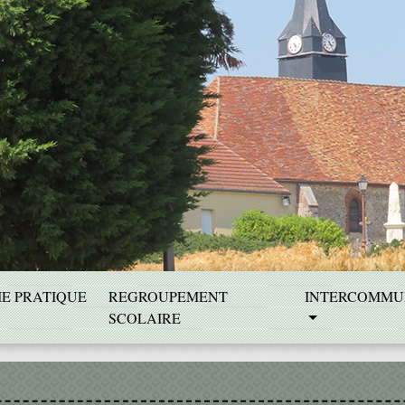
IE PRATIQUE
REGROUPEMENT
INTERCOMMU
SCOLAIRE