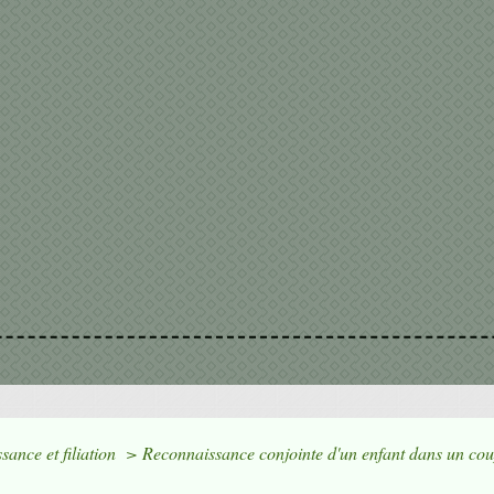
sance et filiation
>
Reconnaissance conjointe d'un enfant dans un co