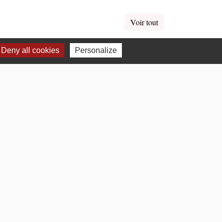
Voir tout
Deny all cookies
Personalize