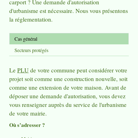
carport ? Une demande d'autorisation
d'urbanisme est nécessaire. Nous vous présentons
la réglementation.
Cas général
Secteurs protégés
Le
PLU
de votre commune peut considérer votre
projet soit comme une construction nouvelle, soit
comme une extension de votre maison. Avant de
déposer une demande d'autorisation, vous devez
vous renseigner auprès du service de l'urbanisme
de votre mairie.
Où s’adresser ?