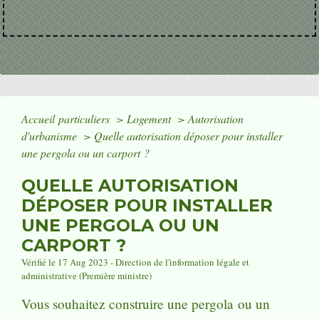
Accueil particuliers
>
Logement
>
Autorisation
d'urbanisme
>
Quelle autorisation déposer pour installer
une pergola ou un carport ?
QUELLE AUTORISATION
DÉPOSER POUR INSTALLER
UNE PERGOLA OU UN
CARPORT ?
Vérifié le 17 Aug 2023 - Direction de l'information légale et
administrative (Première ministre)
Vous souhaitez construire une pergola ou un