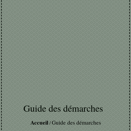
Guide des démarches
Accueil
Guide des démarches
/