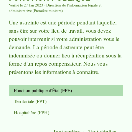
Vérifié le 27 Jan 2023 - Direction de l'information légale et
administrative (Première ministre)
Une astreinte est une période pendant laquelle,
sans être sur votre lieu de travail, vous devez
pouvoir intervenir si votre administration vous le
demande. La période d'astreinte peut être
indemnisée ou donner lieu à récupération sous la
forme d'un
repos compensateur
. Nous vous
présentons les informations à connaître.
Fonction publique d'État (FPE)
Territoriale (FPT)
Hospitalière (FPH)
Tout replier
Tout déplier