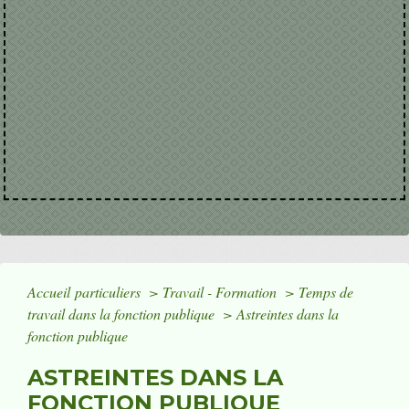
Accueil particuliers
>
Travail - Formation
>
Temps de
travail dans la fonction publique
>
Astreintes dans la
fonction publique
ASTREINTES DANS LA
FONCTION PUBLIQUE