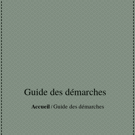
Guide des démarches
Accueil
Guide des démarches
/