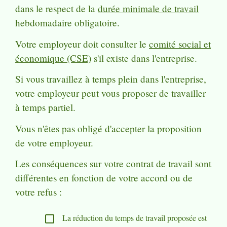
dans le respect de la
durée minimale de travail
hebdomadaire obligatoire.
Votre employeur doit consulter le
comité social et
économique (CSE)
s'il existe dans l'entreprise.
Si vous travaillez à temps plein dans l'entreprise,
votre employeur peut vous proposer de travailler
à temps partiel.
Vous n'êtes pas obligé d'accepter la proposition
de votre employeur.
Les conséquences sur votre contrat de travail sont
différentes en fonction de votre accord ou de
votre refus :
La réduction du temps de travail proposée est
check_box_outline_blank