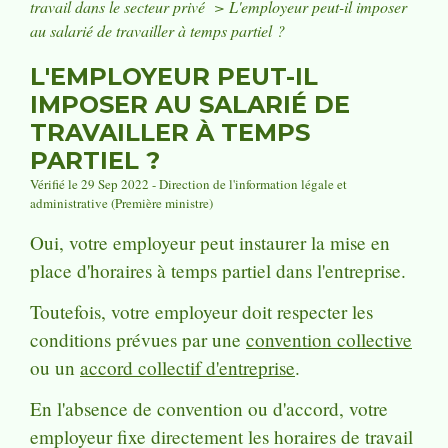
travail dans le secteur privé
>
L'employeur peut-il imposer
au salarié de travailler à temps partiel ?
L'EMPLOYEUR PEUT-IL
IMPOSER AU SALARIÉ DE
TRAVAILLER À TEMPS
PARTIEL ?
Vérifié le 29 Sep 2022 - Direction de l'information légale et
administrative (Première ministre)
Oui, votre employeur peut instaurer la mise en
place d'horaires à temps partiel dans l'entreprise.
Toutefois, votre employeur doit respecter les
conditions prévues par une
convention collective
ou un
accord collectif d'entreprise
.
En l'absence de convention ou d'accord, votre
employeur fixe directement les horaires de travail