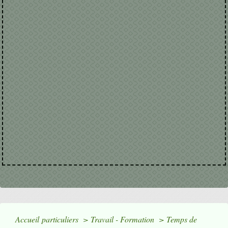
Accueil particuliers
>
Travail - Formation
>
Temps de