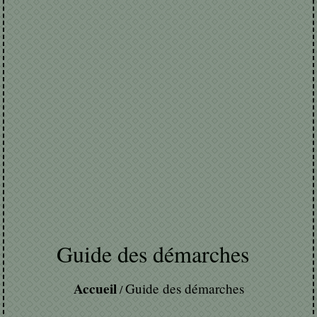
Guide des démarches
Accueil
Guide des démarches
/