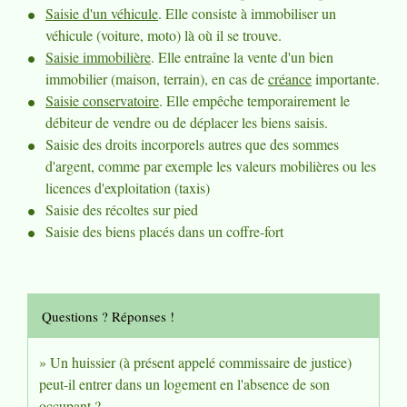
Saisie d'un véhicule
. Elle consiste à immobiliser un
véhicule (voiture, moto) là où il se trouve.
Saisie immobilière
. Elle entraîne la vente d'un bien
immobilier (maison, terrain), en cas de
créance
importante.
Saisie conservatoire
. Elle empêche temporairement le
débiteur de vendre ou de déplacer les biens saisis.
Saisie des droits incorporels autres que des sommes
d'argent, comme par exemple les valeurs mobilières ou les
licences d'exploitation (taxis)
Saisie des récoltes sur pied
Saisie des biens placés dans un coffre-fort
Questions ? Réponses !
Un huissier (à présent appelé commissaire de justice)
peut-il entrer dans un logement en l'absence de son
occupant ?