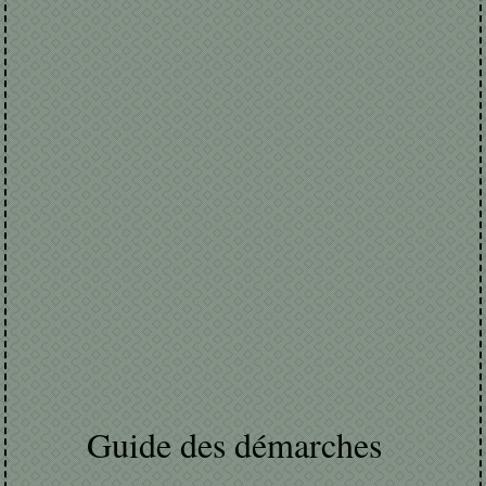
Guide des démarches