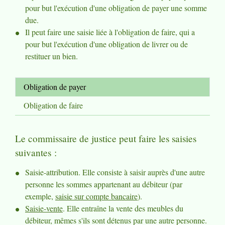
pour but l'exécution d'une obligation de payer une somme
due.
Il peut faire une saisie liée à l'obligation de faire, qui a
pour but l'exécution d'une obligation de livrer ou de
restituer un bien.
Obligation de payer
Obligation de faire
Le commissaire de justice peut faire les saisies
suivantes :
Saisie-attribution. Elle consiste à saisir auprès d'une autre
personne les sommes appartenant au débiteur (par
exemple,
saisie sur compte bancaire
).
Saisie-vente
. Elle entraîne la vente des meubles du
débiteur, mêmes s'ils sont détenus par une autre personne.