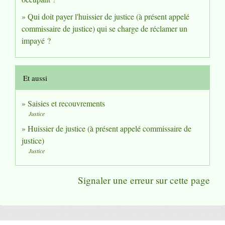
Qui doit payer l'huissier de justice (à présent appelé
commissaire de justice) qui se charge de réclamer un
impayé ?
Et aussi
Saisies et recouvrements
Justice
Huissier de justice (à présent appelé commissaire de
justice)
Justice
Signaler une erreur sur cette page