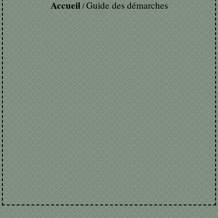
Accueil
Guide des démarches
/