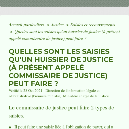
Accueil particuliers
>
Justice
>
Saisies et recouvrements
>
Quelles sont les saisies qu'un huissier de justice (à présent
appelé commissaire de justice) peut faire ?
QUELLES SONT LES SAISIES
QU'UN HUISSIER DE JUSTICE
(À PRÉSENT APPELÉ
COMMISSAIRE DE JUSTICE)
PEUT FAIRE ?
Vérifié le 28 Oct 2021 - Direction de l'information légale et
administrative (Première ministre), Ministère chargé de la justice
Le commissaire de justice peut faire 2 types de
saisies.
Il peut faire une saisie liée à l'obligation de payer, qui a