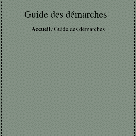
Guide des démarches
Accueil
Guide des démarches
/