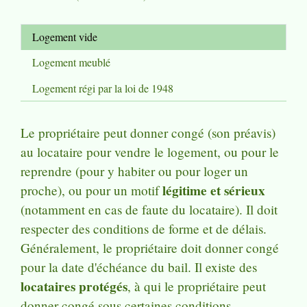
Logement vide
Logement meublé
Logement régi par la loi de 1948
Le propriétaire peut donner congé (son préavis)
au locataire pour vendre le logement, ou pour le
reprendre (pour y habiter ou pour loger un
légitime et sérieux
proche), ou pour un motif
(notamment en cas de faute du locataire). Il doit
respecter des conditions de forme et de délais.
Généralement, le propriétaire doit donner congé
pour la date d'échéance du bail. Il existe des
locataires protégés
, à qui le propriétaire peut
donner congé sous certaines conditions.