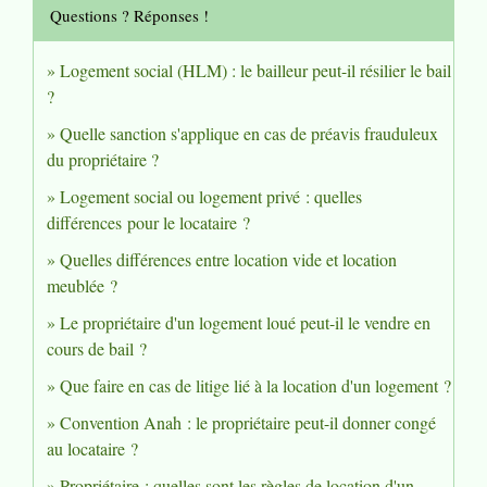
Questions ? Réponses !
Logement social (HLM) : le bailleur peut-il résilier le bail
?
Quelle sanction s'applique en cas de préavis frauduleux
du propriétaire ?
Logement social ou logement privé : quelles
différences pour le locataire ?
Quelles différences entre location vide et location
meublée ?
Le propriétaire d'un logement loué peut-il le vendre en
cours de bail ?
Que faire en cas de litige lié à la location d'un logement ?
Convention Anah : le propriétaire peut-il donner congé
au locataire ?
Propriétaire : quelles sont les règles de location d'un