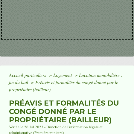
Accueil particuliers
>
Logement
>
Location immobilière :
fin du bail
>
Préavis et formalités du congé donné par le
propriétaire (bailleur)
PRÉAVIS ET FORMALITÉS DU
CONGÉ DONNÉ PAR LE
PROPRIÉTAIRE (BAILLEUR)
Vérifié le 26 Jul 2023 - Direction de l'information légale et
administrative (Première ministre)