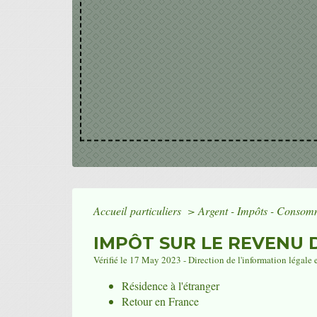
Accueil particuliers
>
Argent - Impôts - Conso
IMPÔT SUR LE REVENU 
Vérifié le 17 May 2023 - Direction de l'information légale 
Résidence à l'étranger
Retour en France