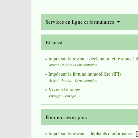
Services en ligne et formulaires
Et aussi
Impôt sur le revenu : déclaration et revenus à 
Argent - Impôts - Consommation
Impôt sur la fortune immobilière (IFI)
Argent - Impôts - Consommation
Vivre à l'étranger
Étranger - Europe
Pour en savoir plus
Impôt sur le revenu : dépliants d'information
open