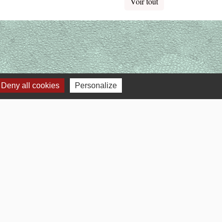
Voir tout
Deny all cookies
Personalize