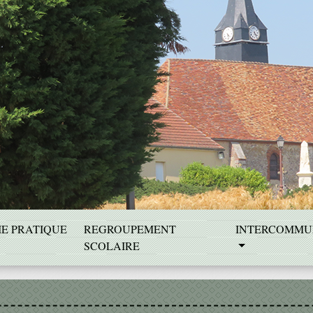
IE PRATIQUE
REGROUPEMENT
INTERCOMMU
SCOLAIRE