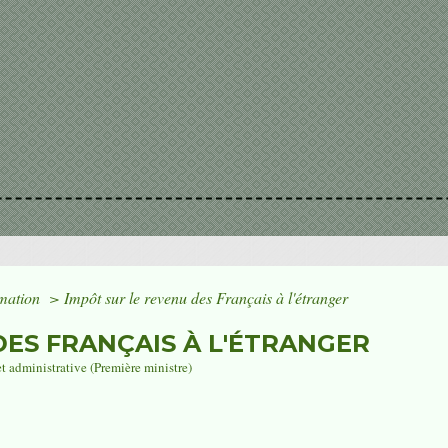
mmation
>
Impôt sur le revenu des Français à l'étranger
DES FRANÇAIS À L'ÉTRANGER
et administrative (Première ministre)