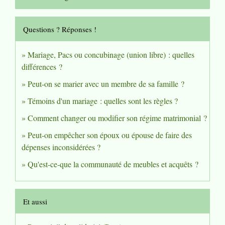
Questions ? Réponses !
Mariage, Pacs ou concubinage (union libre) : quelles
différences ?
Peut-on se marier avec un membre de sa famille ?
Témoins d'un mariage : quelles sont les règles ?
Comment changer ou modifier son régime matrimonial ?
Peut-on empêcher son époux ou épouse de faire des
dépenses inconsidérées ?
Qu'est-ce-que la communauté de meubles et acquêts ?
Et aussi