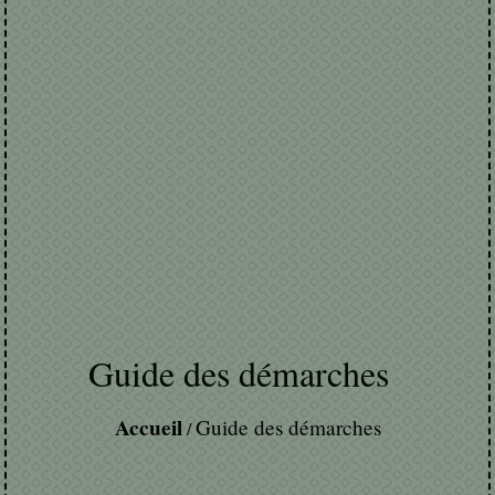
Guide des démarches
Accueil
Guide des démarches
/