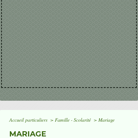
Accueil particuliers
>
Famille - Scolarité
>
Mariage
MARIAGE