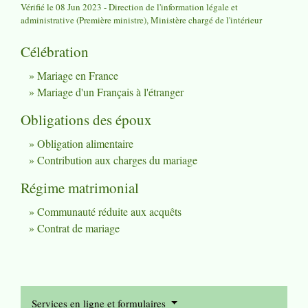
Vérifié le 08 Jun 2023 - Direction de l'information légale et
administrative (Première ministre), Ministère chargé de l'intérieur
Célébration
Mariage en France
Mariage d'un Français à l'étranger
Obligations des époux
Obligation alimentaire
Contribution aux charges du mariage
Régime matrimonial
Communauté réduite aux acquêts
Contrat de mariage
Services en ligne et formulaires