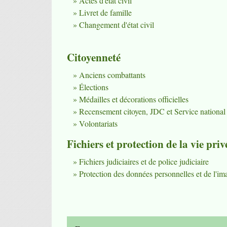
Actes d'état civil
Livret de famille
Changement d'état civil
Citoyenneté
Anciens combattants
Élections
Médailles et décorations officielles
Recensement citoyen, JDC et Service national
Volontariats
Fichiers et protection de la vie priv
Fichiers judiciaires et de police judiciaire
Protection des données personnelles et de l'im