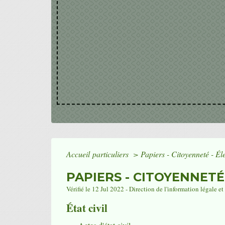
Accueil particuliers
>
Papiers - Citoyenneté - Él
PAPIERS - CITOYENNETÉ
Vérifié le 12 Jul 2022 - Direction de l'information légale e
État civil