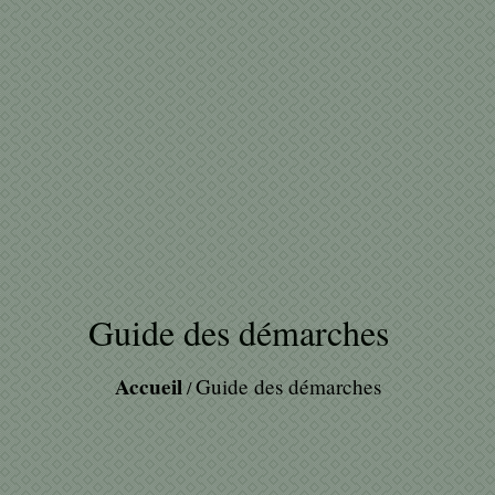
Guide des démarches
Accueil
Guide des démarches
/