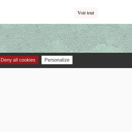
Voir tout
Deny all cookies
Personalize