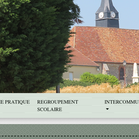
IE PRATIQUE
REGROUPEMENT
INTERCOMMU
SCOLAIRE