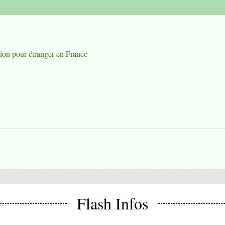
ation pour étranger en France
Flash Infos