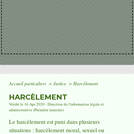
Accueil particuliers
>
Justice
>
Harcèlement
HARCÈLEMENT
Vérifié le 16 Apr 2020 - Direction de l'information légale et
administrative (Première ministre)
Le harcèlement est puni dans plusieurs
situations : harcèlement moral, sexuel ou