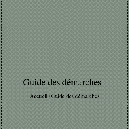
Guide des démarches
Accueil
Guide des démarches
/