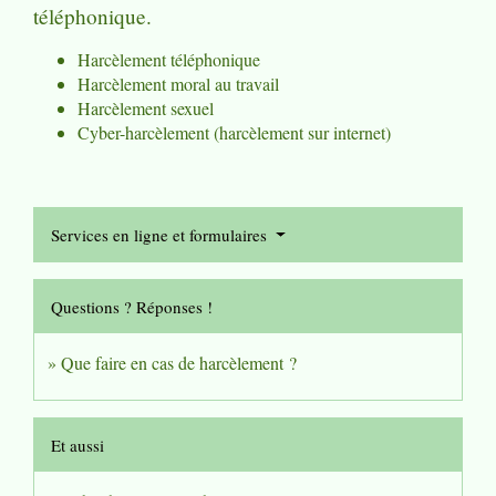
téléphonique.
Harcèlement téléphonique
Harcèlement moral au travail
Harcèlement sexuel
Cyber-harcèlement (harcèlement sur internet)
Services en ligne et formulaires
Questions ? Réponses !
Que faire en cas de harcèlement ?
Et aussi