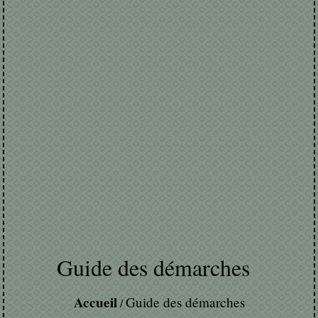
Guide des démarches
Accueil
Guide des démarches
/