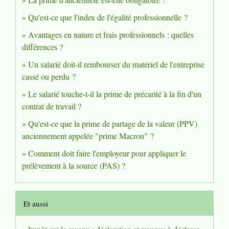
Qu'est-ce que l'index de l'égalité professionnelle ?
Avantages en nature et frais professionnels : quelles
différences ?
Un salarié doit-il rembourser du matériel de l'entreprise
cassé ou perdu ?
Le salarié touche-t-il la prime de précarité à la fin d'un
contrat de travail ?
Qu'est-ce que la prime de partage de la valeur (PPV)
anciennement appelée "prime Macron" ?
Comment doit faire l'employeur pour appliquer le
prélèvement à la source (PAS) ?
Et aussi