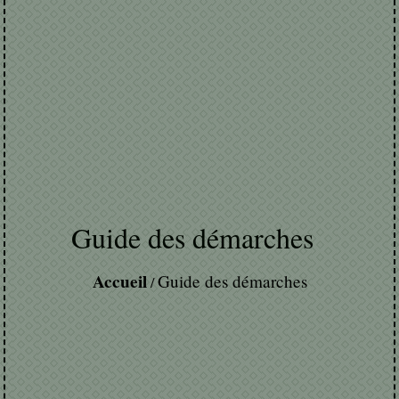
Guide des démarches
Accueil
Guide des démarches
/