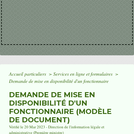
Accueil particuliers
>
Services en ligne et formulaires
>
Demande de mise en disponibilité d'un fonctionnaire
DEMANDE DE MISE EN
DISPONIBILITÉ D'UN
FONCTIONNAIRE (MODÈLE
DE DOCUMENT)
Vérifié le 20 Mar 2023 - Direction de l'information légale et
administrative (Première ministre)