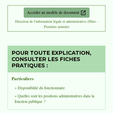
Accéder au modèle de document
open_in_new
Direction de l'information légale et administrative (Dila) -
Première ministre
POUR TOUTE EXPLICATION,
CONSULTER LES FICHES
PRATIQUES :
Particuliers
Disponibilité du fonctionnaire
Quelles sont les positions administratives dans la
fonction publique ?