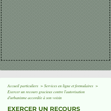
Accueil particuliers
>
Services en ligne et formulaires
>
Exercer un recours gracieux contre l'autorisation
d'urbanisme accordée à son voisin
EXERCER UN RECOURS