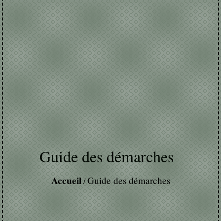
Guide des démarches
Accueil
Guide des démarches
/