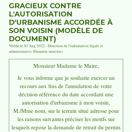
GRACIEUX CONTRE
L'AUTORISATION
D'URBANISME ACCORDÉE À
SON VOISIN (MODÈLE DE
DOCUMENT)
Vérifié le 02 Aug 2022 - Direction de l'information légale et
administrative (Première ministre)
Monsieur
Madame
le Maire,
Je vous informe que je souhaite exercer un
recours aux fins de l'annulation de votre
décision
référence
du
date
accordant une
autorisation d'urbanisme à mon voisin,
M./Mme
nom
, sur le terrain situé
adresse
pour
les raisons suivantes
préciser les motifs sur
lesquels repose la demande de retrait du permis