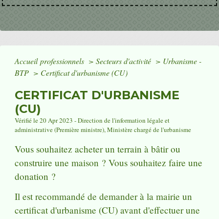
Accueil professionnels
>
Secteurs d'activité
>
Urbanisme -
BTP
>
Certificat d'urbanisme (CU)
CERTIFICAT D'URBANISME
(CU)
Vérifié le 20 Apr 2023 - Direction de l'information légale et
administrative (Première ministre), Ministère chargé de l'urbanisme
Vous souhaitez acheter un terrain à bâtir ou
construire une maison ? Vous souhaitez faire une
donation ?
Il est recommandé de demander à la mairie un
certificat d'urbanisme (CU) avant d'effectuer une