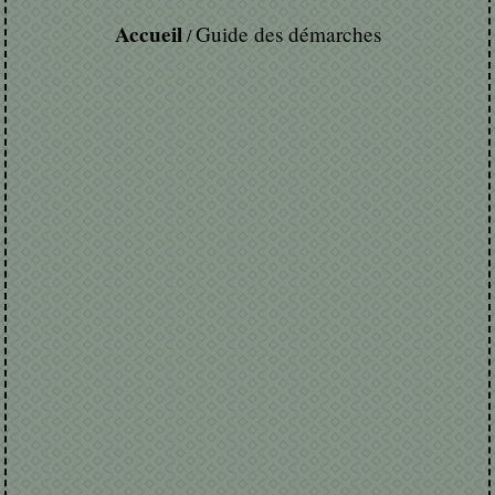
Accueil
Guide des démarches
/