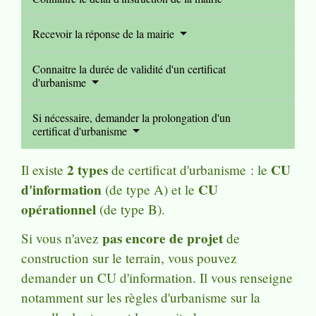
Recevoir la réponse de la mairie
Connaitre la durée de validité d'un certificat
d'urbanisme
Si nécessaire, demander la prolongation d'un
certificat d'urbanisme
2 types
CU
Il existe
de certificat d'urbanisme : le
d'information
CU
(de type A) et le
opérationnel
(de type B).
pas encore de projet
Si vous n'avez
de
construction sur le terrain, vous pouvez
demander un CU d'information. Il vous renseigne
notamment sur les règles d'urbanisme sur la