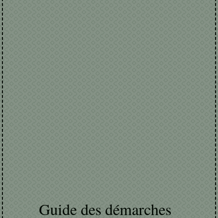
Guide des démarches