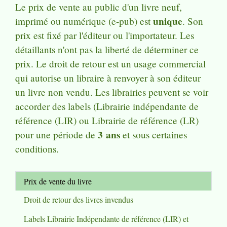
Le prix de vente au public d'un livre neuf,
unique
imprimé ou numérique (e-pub) est
. Son
prix est fixé par l'éditeur ou l'importateur. Les
détaillants n'ont pas la liberté de déterminer ce
prix. Le droit de retour est un usage commercial
qui autorise un libraire à renvoyer à son éditeur
un livre non vendu. Les librairies peuvent se voir
accorder des labels (Librairie indépendante de
référence (LIR) ou Librairie de référence (LR)
3 ans
pour une période de
et sous certaines
conditions.
Prix de vente du livre
Droit de retour des livres invendus
Labels Librairie Indépendante de référence (LIR) et