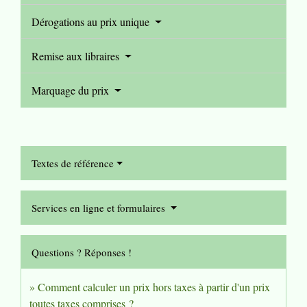
Dérogations au prix unique
Remise aux libraires
Marquage du prix
Textes de référence
Services en ligne et formulaires
Questions ? Réponses !
Comment calculer un prix hors taxes à partir d'un prix
toutes taxes comprises ?