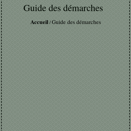
Guide des démarches
Accueil
Guide des démarches
/