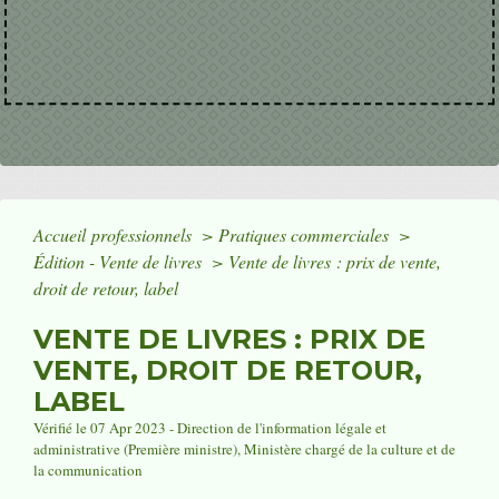
Accueil professionnels
>
Pratiques commerciales
>
Édition - Vente de livres
>
Vente de livres : prix de vente,
droit de retour, label
VENTE DE LIVRES : PRIX DE
VENTE, DROIT DE RETOUR,
LABEL
Vérifié le 07 Apr 2023 - Direction de l'information légale et
administrative (Première ministre), Ministère chargé de la culture et de
la communication