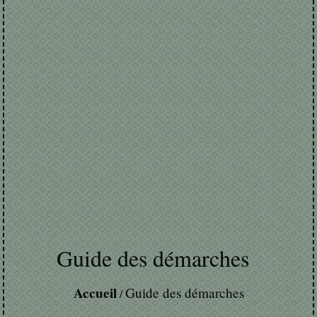
Guide des démarches
Accueil
Guide des démarches
/