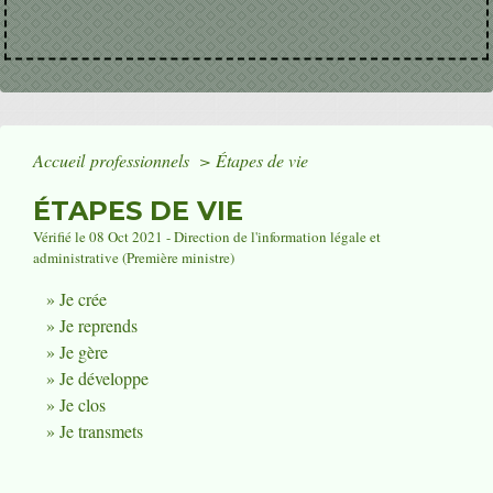
Accueil professionnels
>
Étapes de vie
ÉTAPES DE VIE
Vérifié le 08 Oct 2021 - Direction de l'information légale et
administrative (Première ministre)
Je crée
Je reprends
Je gère
Je développe
Je clos
Je transmets