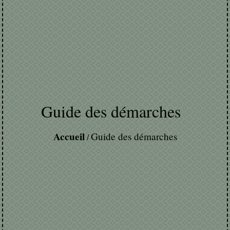
Guide des démarches
Accueil
Guide des démarches
/