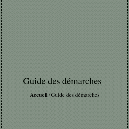
Guide des démarches
Accueil
Guide des démarches
/