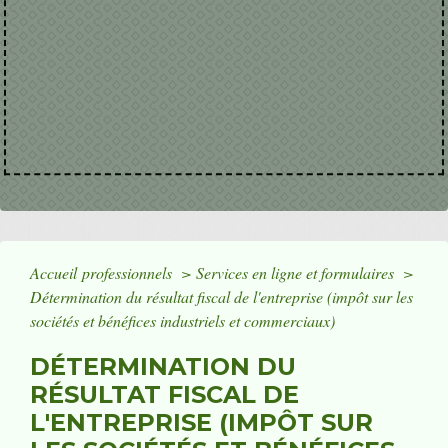
Accueil professionnels
>
Services en ligne et formulaires
>
Détermination du résultat fiscal de l'entreprise (impôt sur les
sociétés et bénéfices industriels et commerciaux)
DÉTERMINATION DU
RÉSULTAT FISCAL DE
L'ENTREPRISE (IMPÔT SUR