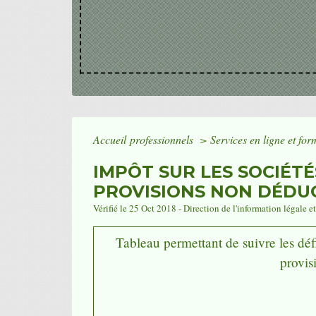
Accueil professionnels
>
Services en ligne et fo
IMPÔT SUR LES SOCIÉTÉ
PROVISIONS NON DÉDUC
Vérifié le 25 Oct 2018 - Direction de l'information légale e
Tableau permettant de suivre les défi
provis