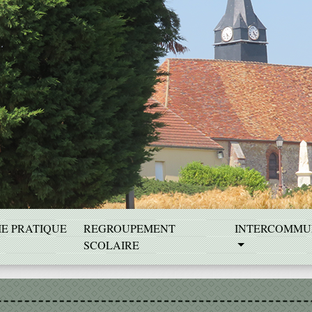
IE PRATIQUE
REGROUPEMENT
INTERCOMMU
SCOLAIRE