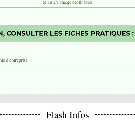
Ministère chargé des finances
, CONSULTER LES FICHES PRATIQUES :
ts d'entreprise
Flash Infos