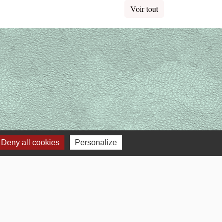
Voir tout
Deny all cookies
Personalize