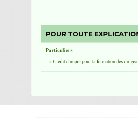
POUR TOUTE EXPLICATION
Particuliers
Crédit d'impôt pour la formation des dirigean