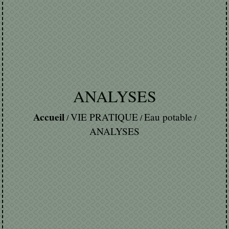
ANALYSES
Accueil
VIE PRATIQUE
Eau potable
/
/
/
ANALYSES