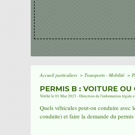
Accueil particuliers
>
Transports - Mobilité
>
P
PERMIS B : VOITURE O
Vérifié le 01 Mar 2023 - Direction de l'information légale e
Quels véhicules peut-on conduire avec l
conduite) et faire la demande du permis