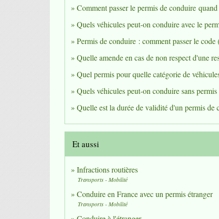
Comment passer le permis de conduire quand 
Quels véhicules peut-on conduire avec le per
Permis de conduire : comment passer le cod
Quelle amende en cas de non respect d'une rest
Quel permis pour quelle catégorie de véhicule
Quels véhicules peut-on conduire sans permis
Quelle est la durée de validité d'un permis de 
Et aussi
Infractions routières
Transports - Mobilité
Conduire en France avec un permis étranger
Transports - Mobilité
Conduire à l'étranger