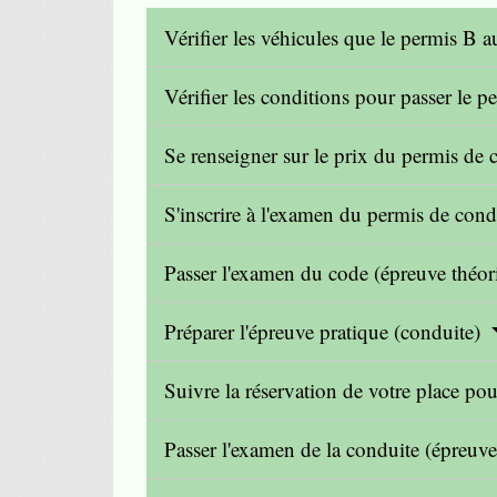
Vérifier les véhicules que le permis B 
Vérifier les conditions pour passer le 
Se renseigner sur le prix du permis de
S'inscrire à l'examen du permis de con
Passer l'examen du code (épreuve théo
Préparer l'épreuve pratique (conduite)
Suivre la réservation de votre place po
Passer l'examen de la conduite (épreuv