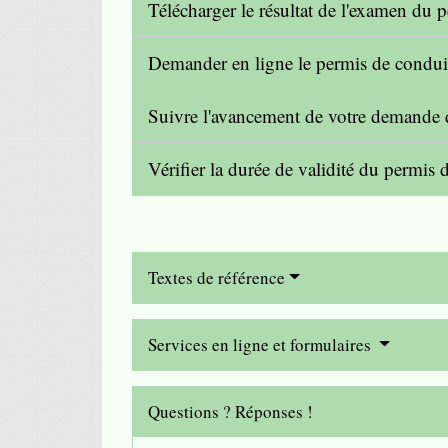
Télécharger le résultat de l'examen d
Demander en ligne le permis de condui
Suivre l'avancement de votre demande
Vérifier la durée de validité du permis
Textes de référence
Services en ligne et formulaires
Questions ? Réponses !