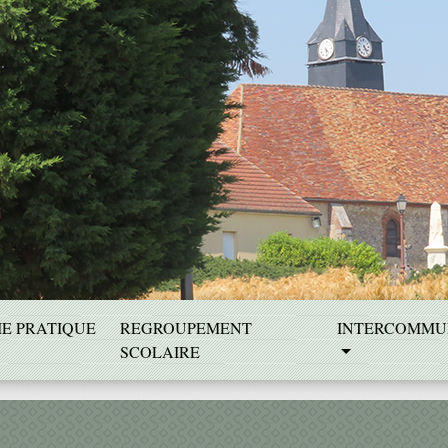
IE PRATIQUE
REGROUPEMENT
INTERCOMMU
SCOLAIRE