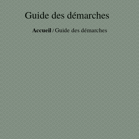
Guide des démarches
Accueil
Guide des démarches
/