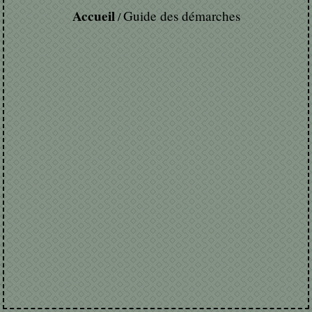
Accueil
Guide des démarches
/