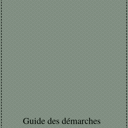
Guide des démarches