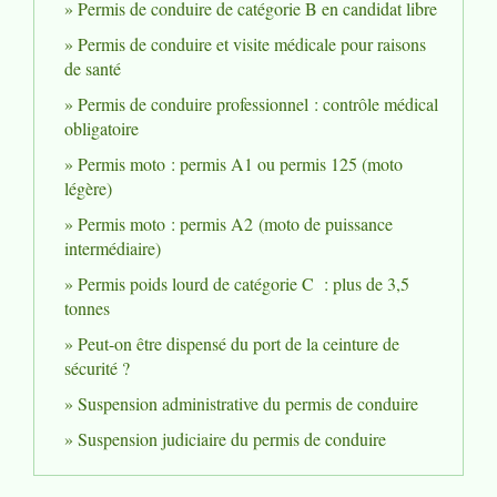
Permis de conduire de catégorie B en candidat libre
Permis de conduire et visite médicale pour raisons
de santé
Permis de conduire professionnel : contrôle médical
obligatoire
Permis moto : permis A1 ou permis 125 (moto
légère)
Permis moto : permis A2 (moto de puissance
intermédiaire)
Permis poids lourd de catégorie C : plus de 3,5
tonnes
Peut-on être dispensé du port de la ceinture de
sécurité ?
Suspension administrative du permis de conduire
Suspension judiciaire du permis de conduire