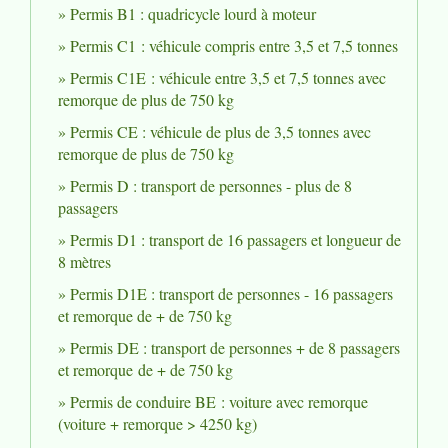
Permis B1 : quadricycle lourd à moteur
Permis C1 : véhicule compris entre 3,5 et 7,5 tonnes
Permis C1E : véhicule entre 3,5 et 7,5 tonnes avec
remorque de plus de 750 kg
Permis CE : véhicule de plus de 3,5 tonnes avec
remorque de plus de 750 kg
Permis D : transport de personnes - plus de 8
passagers
Permis D1 : transport de 16 passagers et longueur de
8 mètres
Permis D1E : transport de personnes - 16 passagers
et remorque de + de 750 kg
Permis DE : transport de personnes + de 8 passagers
et remorque de + de 750 kg
Permis de conduire BE : voiture avec remorque
(voiture + remorque > 4250 kg)