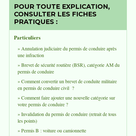
POUR TOUTE EXPLICATION,
CONSULTER LES FICHES
PRATIQUES :
Particuliers
Annulation judiciaire du permis de conduire après
une infraction
Brevet de sécurité routière (BSR), catégorie AM du
permis de conduire
Comment convertir un brevet de conduite militaire
en permis de conduire civil ?
Comment faire ajouter une nouvelle catégorie sur
votre permis de conduire ?
Invalidation du permis de conduire (retrait de tous
les points)
Permis B : voiture ou camionnette