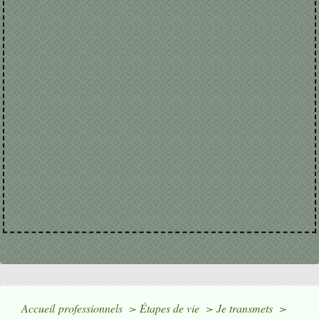
Accueil professionnels
>
Étapes de vie
>
Je transmets
>