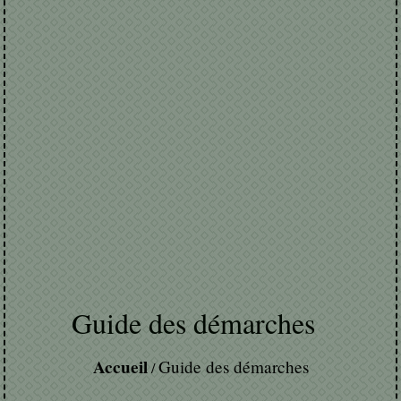
Guide des démarches
Accueil
Guide des démarches
/