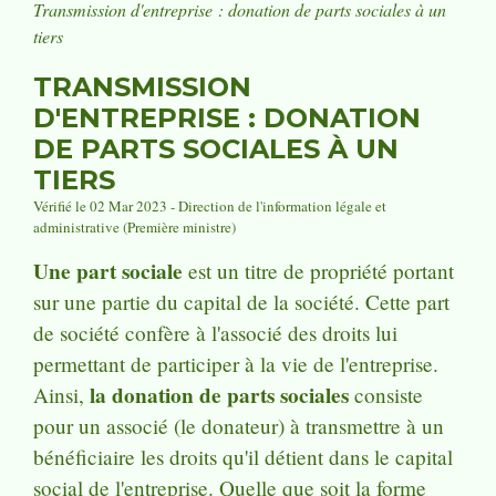
Transmission d'entreprise : donation de parts sociales à un
tiers
TRANSMISSION
D'ENTREPRISE : DONATION
DE PARTS SOCIALES À UN
TIERS
Vérifié le 02 Mar 2023 - Direction de l'information légale et
administrative (Première ministre)
Une part sociale
est un titre de propriété portant
sur une partie du capital de la société. Cette part
de société confère à l'associé des droits lui
permettant de participer à la vie de l'entreprise.
la donation de parts sociales
Ainsi,
consiste
pour un associé (le donateur) à transmettre à un
bénéficiaire les droits qu'il détient dans le capital
social de l'entreprise. Quelle que soit la forme