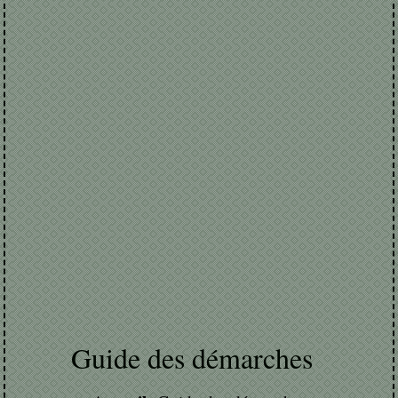
Guide des démarches