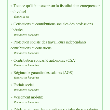
Tout ce qu'il faut savoir sur la fiscalité d'un entrepreneur
individuel
Étapes de vie
Cotisations et contributions sociales des professions
libérales
Ressources humaines
Protection sociale des travailleurs indépendants :
contributions et cotisations
Ressources humaines
Contribution solidarité autonomie (CSA)
Ressources humaines
Régime de garantie des salaires (AGS)
Ressources humaines
Forfait social
Ressources humaines
Versement mobilité
Ressources humaines
Déclarer et payer les cotisations sociales de vos salariés