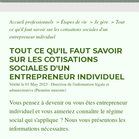
Accueil professionnels
>
Étapes de vie
>
Je gère
>
Tout
ce qu'il faut savoir sur les cotisations sociales d'un
entrepreneur individuel
TOUT CE QU'IL FAUT SAVOIR
SUR LES COTISATIONS
SOCIALES D'UN
ENTREPRENEUR INDIVIDUEL
Vérifié le 01 May 2023 - Direction de l'information légale et
administrative (Première ministre)
Vous pensez à devenir ou vous êtes entrepreneur
individuel et vous aimeriez connaître le régime
social qui s'applique ? Nous vous présentons les
informations nécessaires.